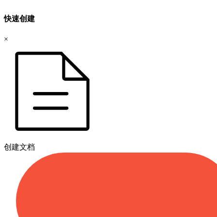
快速创建
×
创建文档