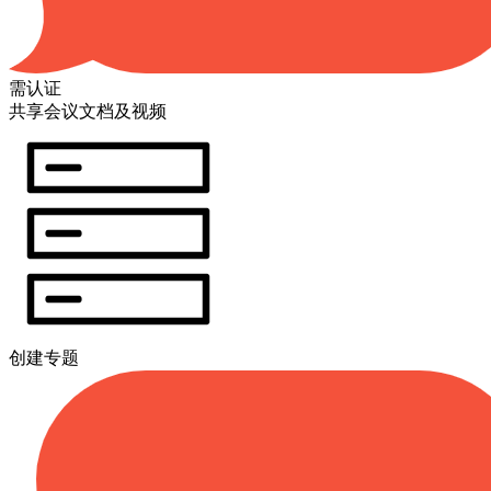
需认证
共享会议文档及视频
创建专题