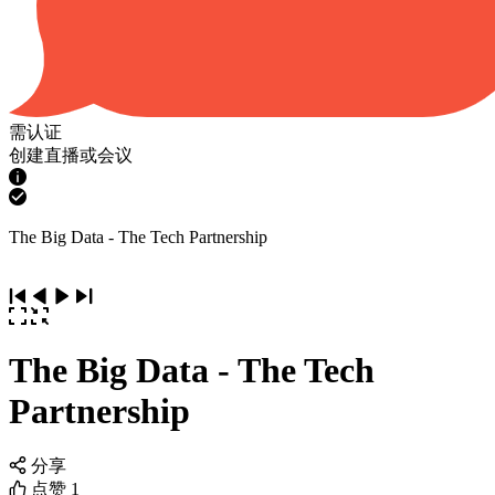
需认证
创建直播或会议
The Big Data - The Tech Partnership
The Big Data - The Tech
Partnership
分享
点赞
1