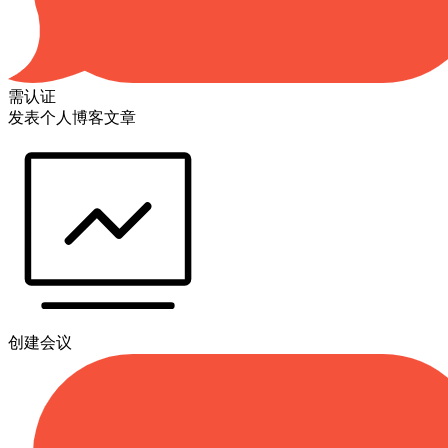
需认证
发表个人博客文章
创建会议