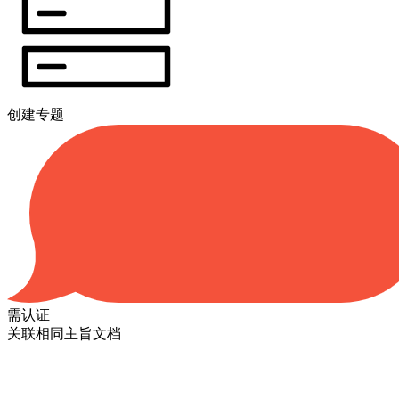
创建专题
需认证
关联相同主旨文档