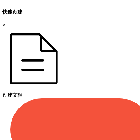
快速创建
×
创建文档