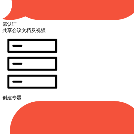
需认证
共享会议文档及视频
创建专题