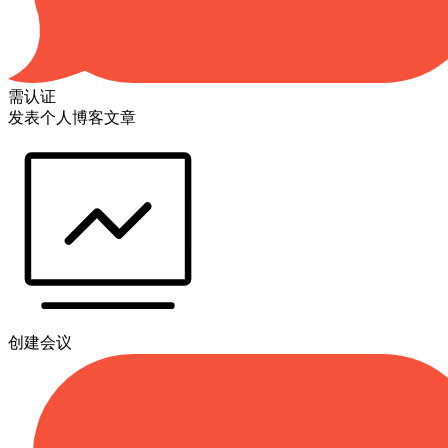
需认证
发表个人博客文章
创建会议