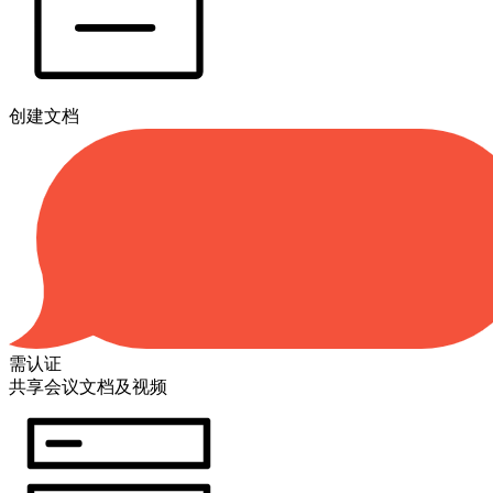
创建文档
需认证
共享会议文档及视频