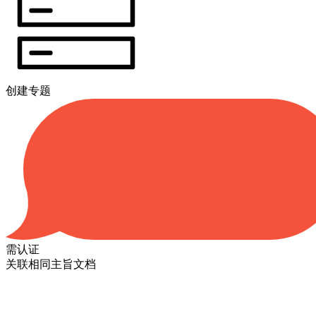
创建专题
需认证
关联相同主旨文档