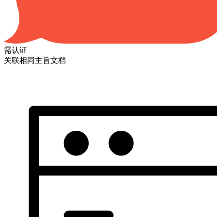
需认证
关联相同主旨文档