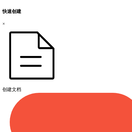
快速创建
×
创建文档