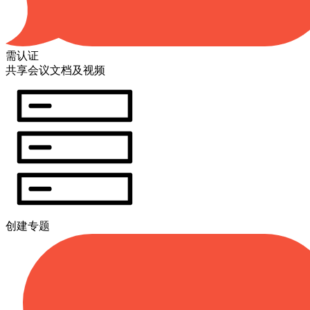
需认证
共享会议文档及视频
创建专题