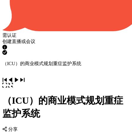
需认证
创建直播或会议
（ICU）的商业模式规划重症监护系统
（ICU）的商业模式规划重症
监护系统
分享