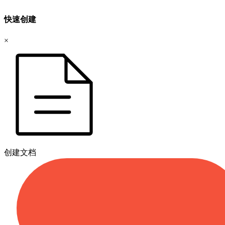
快速创建
×
创建文档