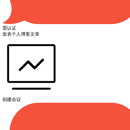
需认证
发表个人博客文章
创建会议