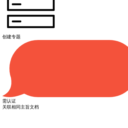
创建专题
需认证
关联相同主旨文档