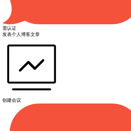
需认证
发表个人博客文章
创建会议