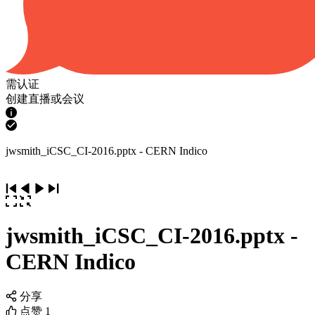
需认证
创建直播或会议
jwsmith_iCSC_CI-2016.pptx - CERN Indico
jwsmith_iCSC_CI-2016.pptx -
CERN Indico
分享
点赞
1