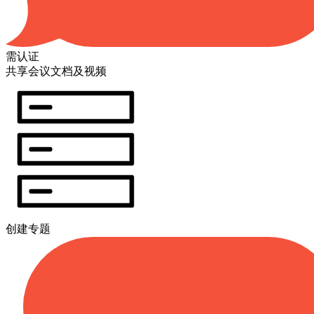
需认证
共享会议文档及视频
创建专题