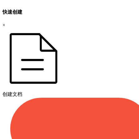
快速创建
×
创建文档