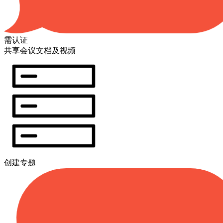
需认证
共享会议文档及视频
创建专题