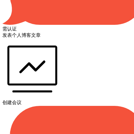
需认证
发表个人博客文章
创建会议