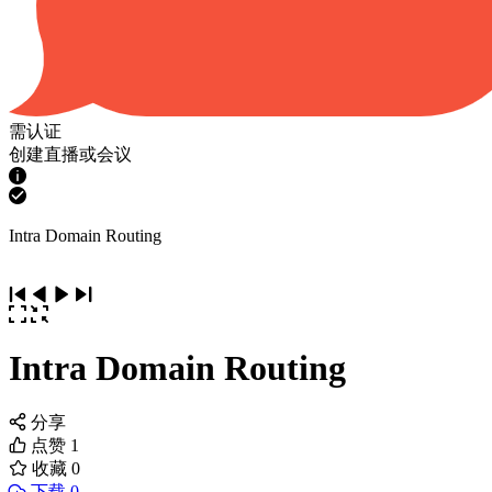
需认证
创建直播或会议
Intra Domain Routing
Intra Domain Routing
分享
点赞
1
收藏
0
下载 0