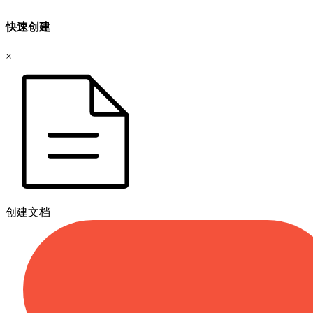
快速创建
×
创建文档