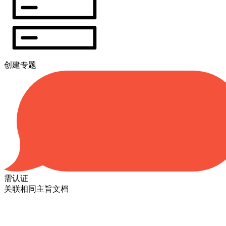
创建专题
需认证
关联相同主旨文档