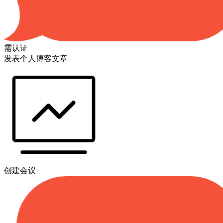
需认证
发表个人博客文章
创建会议