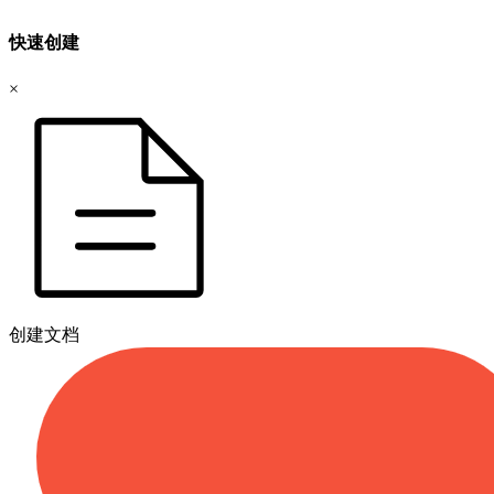
快速创建
×
创建文档