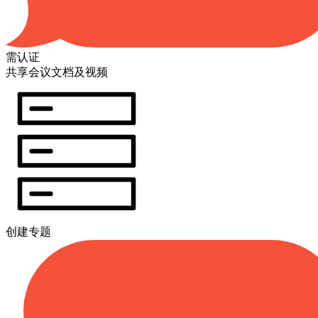
需认证
共享会议文档及视频
创建专题