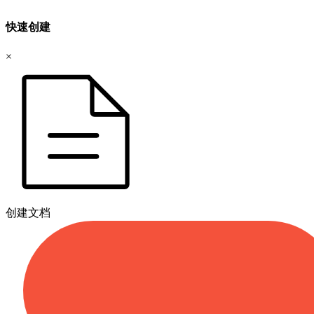
快速创建
×
创建文档