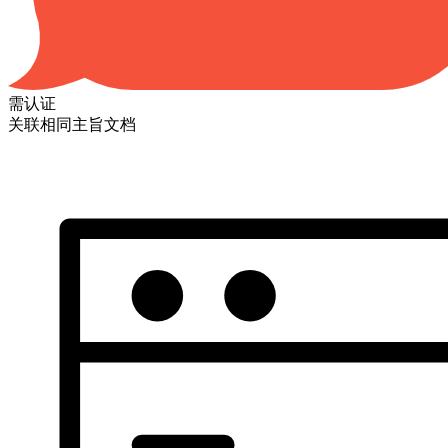
需认证
关联相同主旨文档