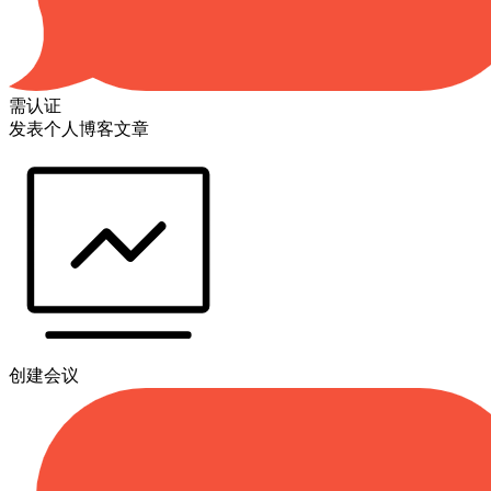
需认证
发表个人博客文章
创建会议