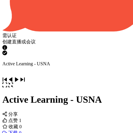
需认证
创建直播或会议
Active Learning - USNA
Active Learning - USNA
分享
点赞
1
收藏
0
下载 0