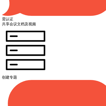
需认证
共享会议文档及视频
创建专题