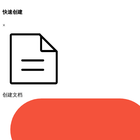
快速创建
×
创建文档