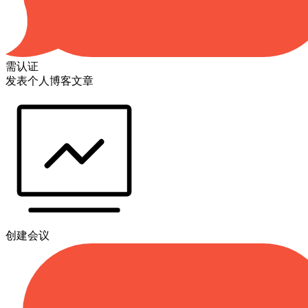
需认证
发表个人博客文章
创建会议