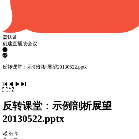
需认证
创建直播或会议
反转课堂：示例剖析展望20130522.pptx
反转课堂：示例剖析展望
20130522.pptx
分享