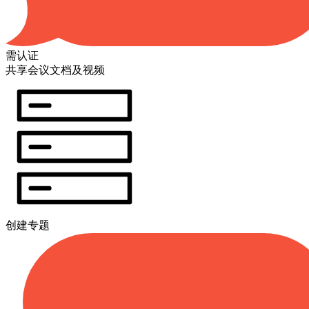
需认证
共享会议文档及视频
创建专题