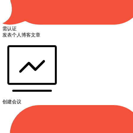
需认证
发表个人博客文章
创建会议