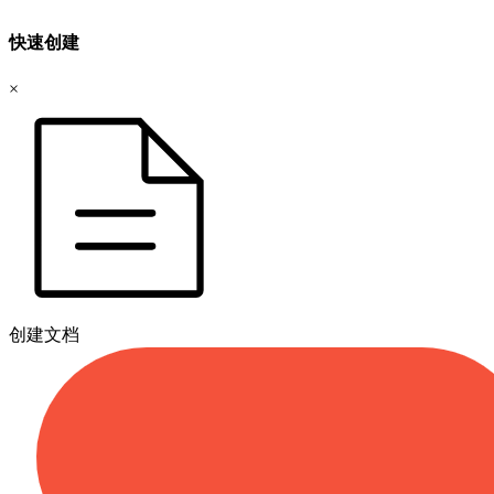
快速创建
×
创建文档