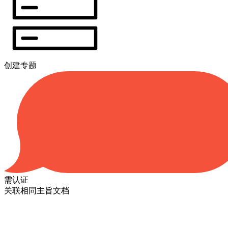
创建专题
需认证
关联相同主旨文档