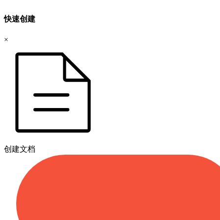
快速创建
×
创建文档