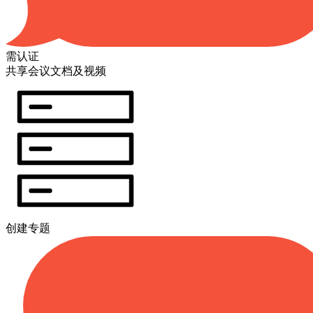
需认证
共享会议文档及视频
创建专题