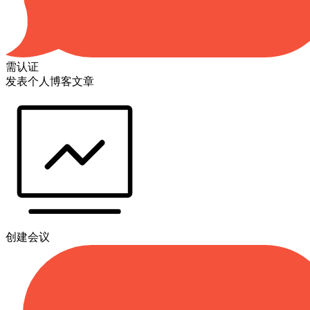
需认证
发表个人博客文章
创建会议