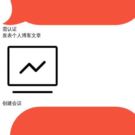
需认证
发表个人博客文章
创建会议