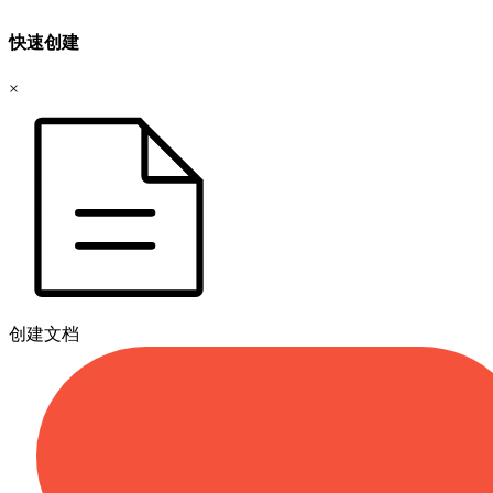
快速创建
×
创建文档