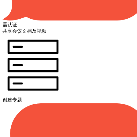
需认证
共享会议文档及视频
创建专题