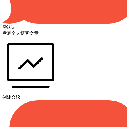
需认证
发表个人博客文章
创建会议