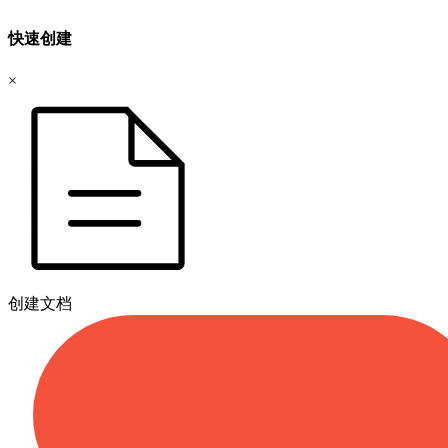
快速创建
×
创建文档