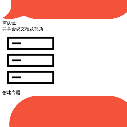
需认证
共享会议文档及视频
创建专题