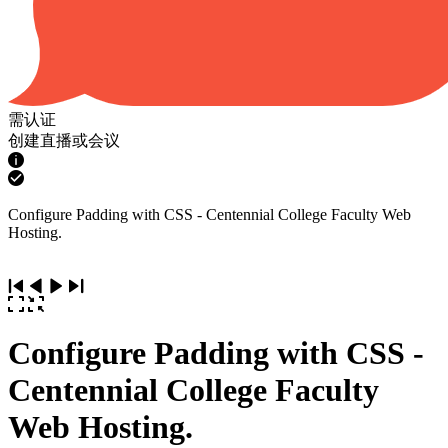
需认证
创建直播或会议
Configure Padding with CSS - Centennial College Faculty Web
Hosting.
Configure Padding with CSS -
Centennial College Faculty
Web Hosting.