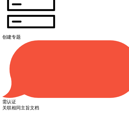
创建专题
需认证
关联相同主旨文档