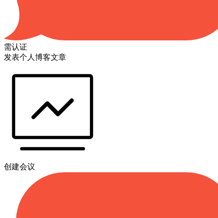
需认证
发表个人博客文章
创建会议