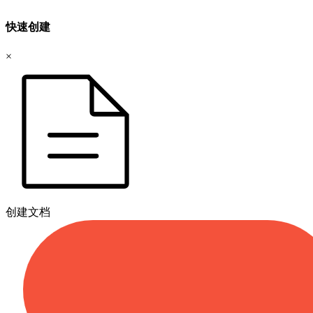
快速创建
×
创建文档