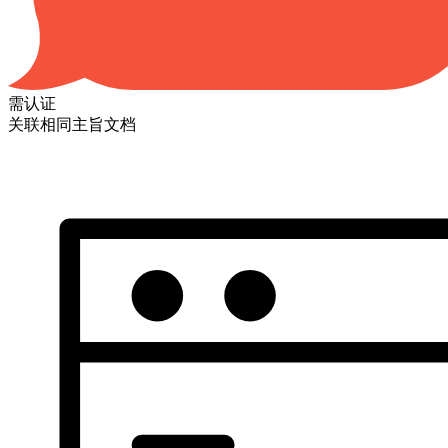
需认证
关联相同主旨文档