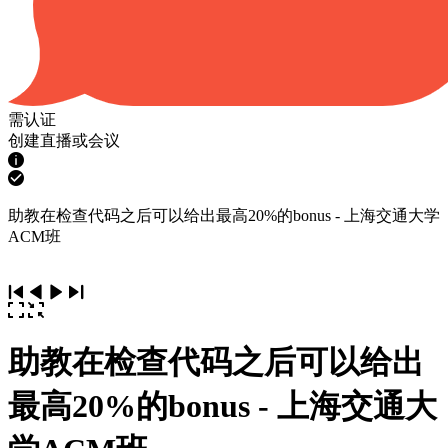
需认证
创建直播或会议
助教在检查代码之后可以给出最高20%的bonus - 上海交通大学
ACM班
助教在检查代码之后可以给出
最高20%的bonus - 上海交通大