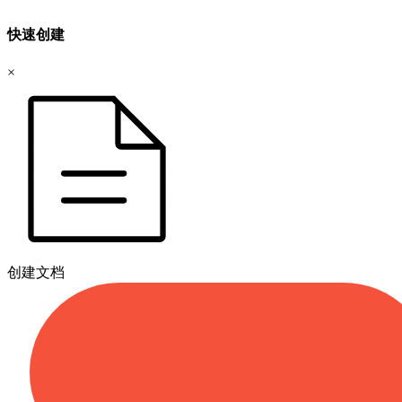
快速创建
×
创建文档