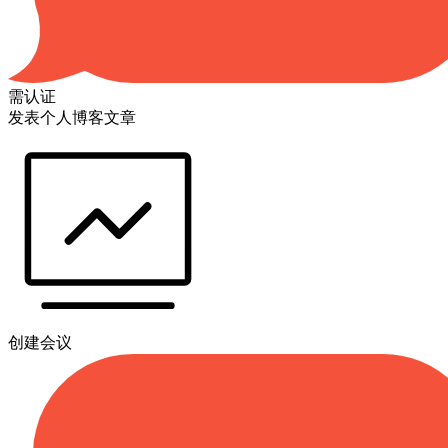
需认证
发表个人博客文章
创建会议