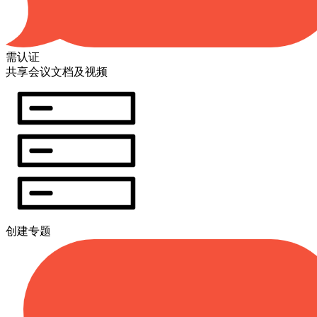
需认证
共享会议文档及视频
创建专题