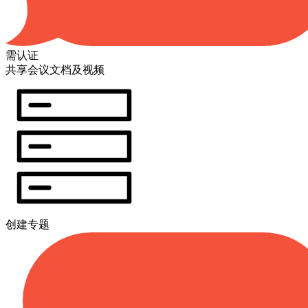
需认证
共享会议文档及视频
创建专题