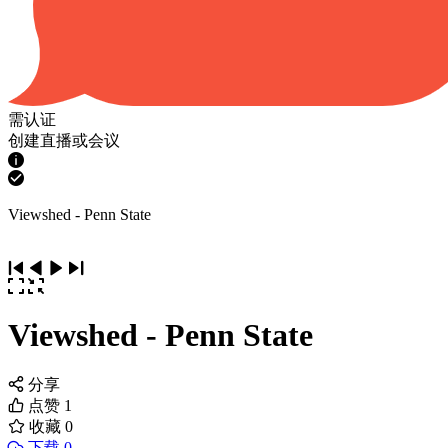
需认证
创建直播或会议
Viewshed - Penn State
Viewshed - Penn State
分享
点赞
1
收藏
0
下载 0