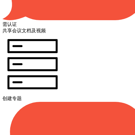
需认证
共享会议文档及视频
创建专题