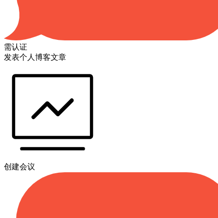
需认证
发表个人博客文章
创建会议