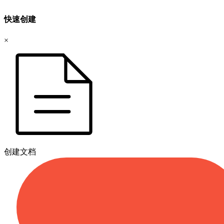
快速创建
×
创建文档