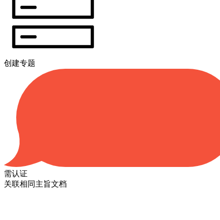
创建专题
需认证
关联相同主旨文档