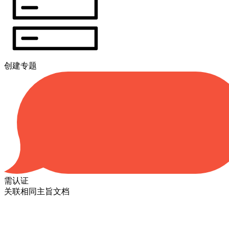
创建专题
需认证
关联相同主旨文档