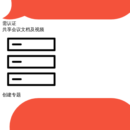
需认证
共享会议文档及视频
创建专题