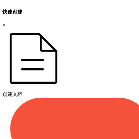
快速创建
×
创建文档