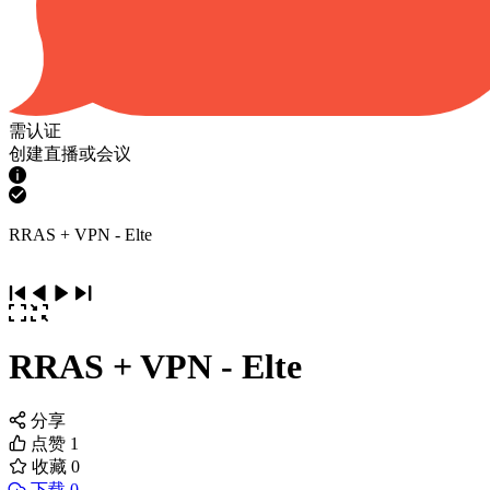
需认证
创建直播或会议
RRAS + VPN - Elte
RRAS + VPN - Elte
分享
点赞
1
收藏
0
下载 0