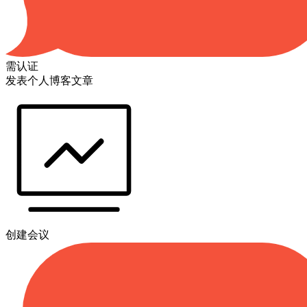
需认证
发表个人博客文章
创建会议