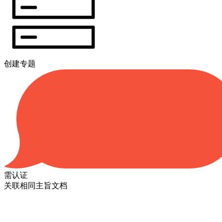
创建专题
需认证
关联相同主旨文档