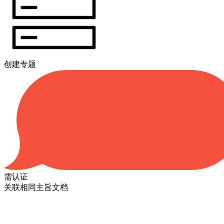
创建专题
需认证
关联相同主旨文档