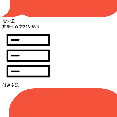
需认证
共享会议文档及视频
创建专题