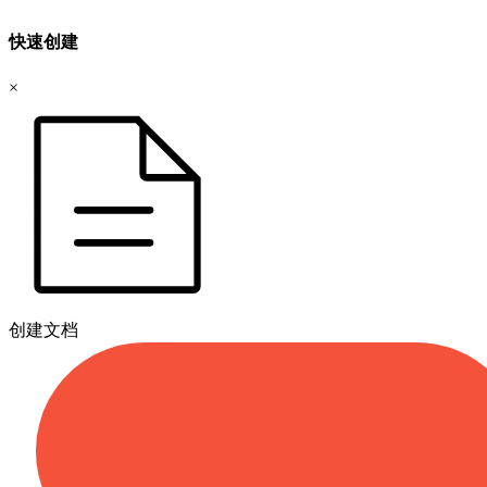
快速创建
×
创建文档