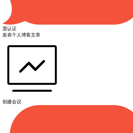
需认证
发表个人博客文章
创建会议