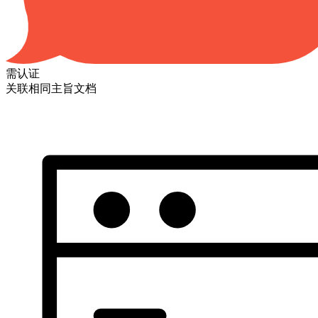
需认证
关联相同主旨文档