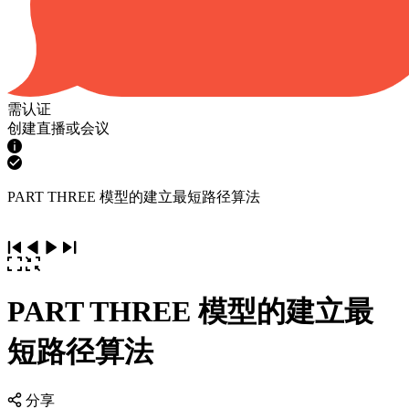
需认证
创建直播或会议
PART THREE 模型的建立最短路径算法
PART THREE 模型的建立最
短路径算法
分享