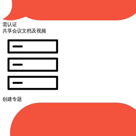
需认证
共享会议文档及视频
创建专题