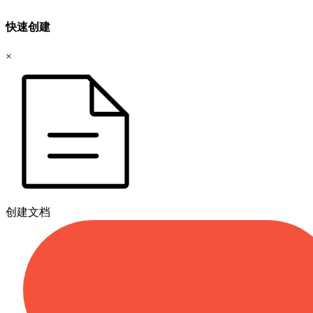
快速创建
×
创建文档