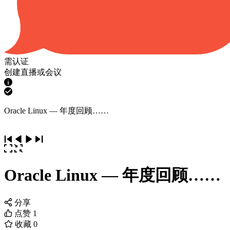
需认证
创建直播或会议
Oracle Linux — 年度回顾……
Oracle Linux — 年度回顾……
分享
点赞
1
收藏
0