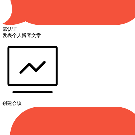
需认证
发表个人博客文章
创建会议