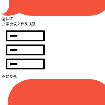
需认证
共享会议文档及视频
创建专题