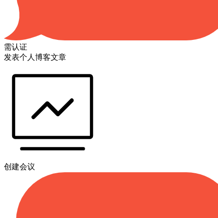
需认证
发表个人博客文章
创建会议