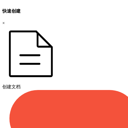
快速创建
×
创建文档