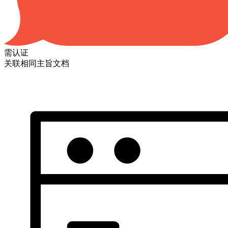
需认证
关联相同主旨文档