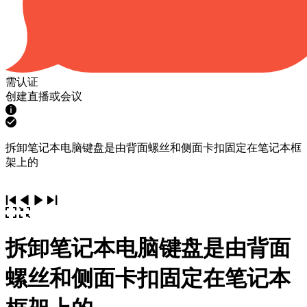
需认证
创建直播或会议
拆卸笔记本电脑键盘是由背面螺丝和侧面卡扣固定在笔记本框
架上的
拆卸笔记本电脑键盘是由背面
螺丝和侧面卡扣固定在笔记本