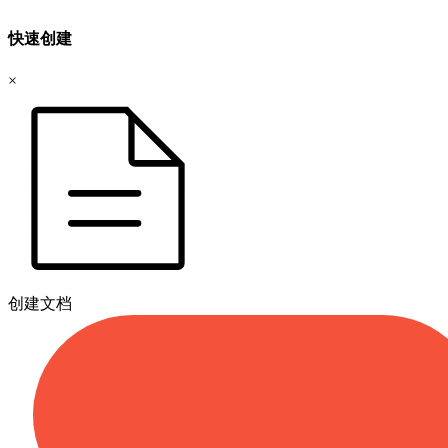
快速创建
×
创建文档