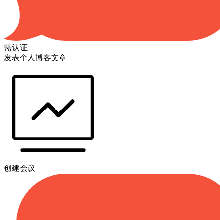
需认证
发表个人博客文章
创建会议