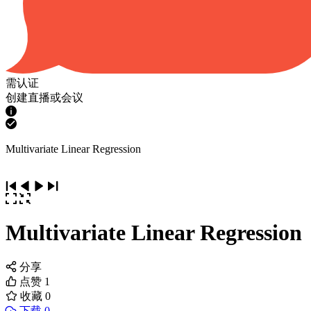
需认证
创建直播或会议
Multivariate Linear Regression
Multivariate Linear Regression
分享
点赞
1
收藏
0
下载 0