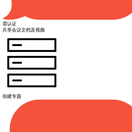
需认证
共享会议文档及视频
创建专题