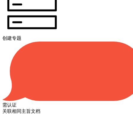
创建专题
需认证
关联相同主旨文档