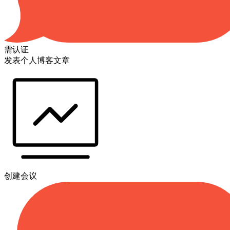
需认证
发表个人博客文章
创建会议