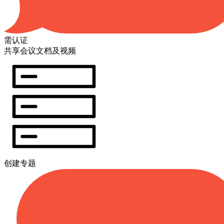
需认证
共享会议文档及视频
创建专题