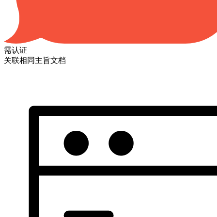
需认证
关联相同主旨文档