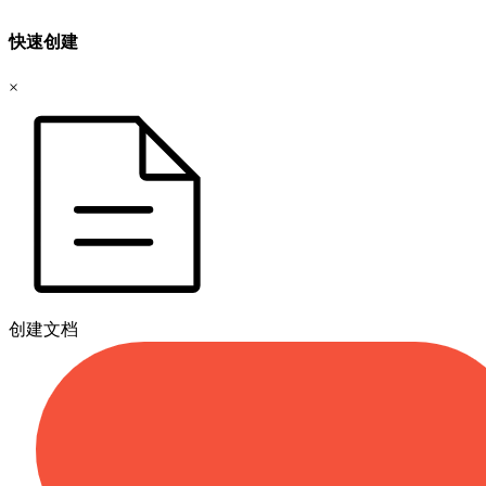
快速创建
×
创建文档