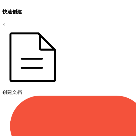
快速创建
×
创建文档