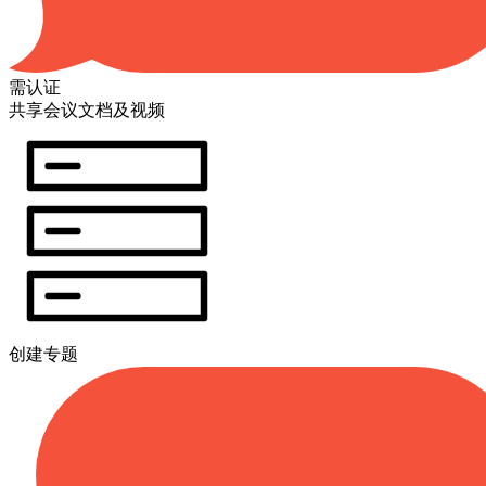
需认证
共享会议文档及视频
创建专题