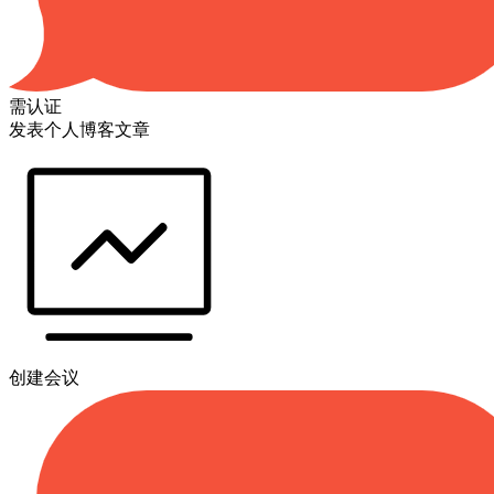
需认证
发表个人博客文章
创建会议