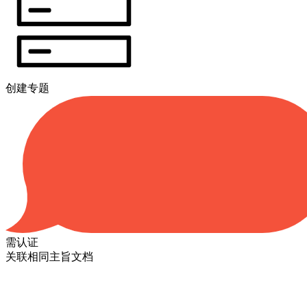
创建专题
需认证
关联相同主旨文档