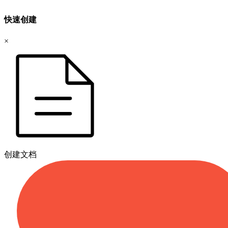
快速创建
×
创建文档