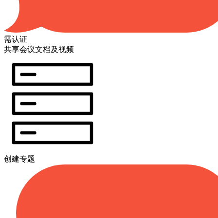
需认证
共享会议文档及视频
创建专题