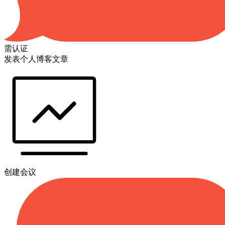
需认证
发表个人博客文章
创建会议