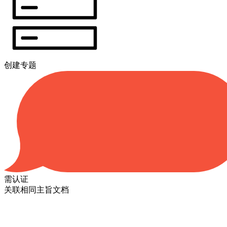
创建专题
需认证
关联相同主旨文档