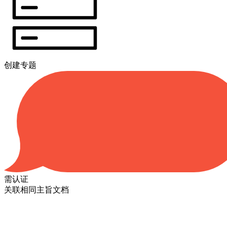
创建专题
需认证
关联相同主旨文档