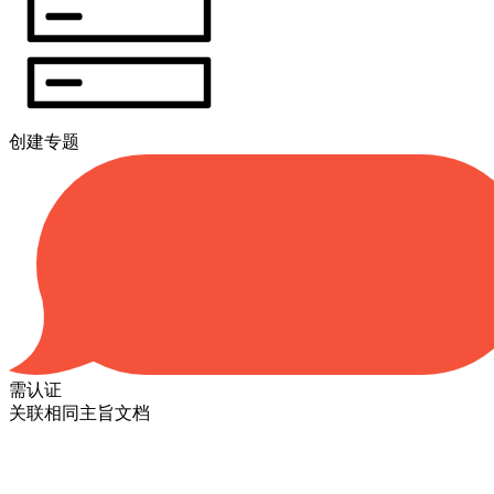
创建专题
需认证
关联相同主旨文档