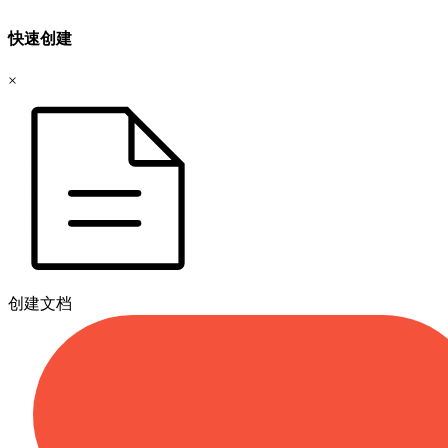
快速创建
×
创建文档