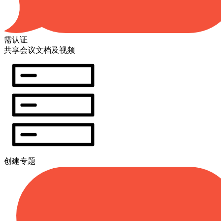
需认证
共享会议文档及视频
创建专题