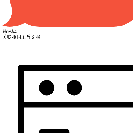
需认证
关联相同主旨文档