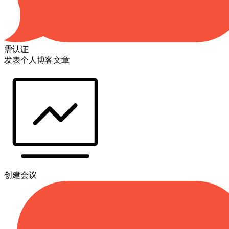
需认证
发表个人博客文章
创建会议