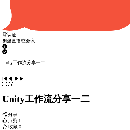
需认证
创建直播或会议
Unity工作流分享一二
Unity工作流分享一二
分享
点赞
1
收藏
0