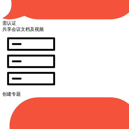
需认证
共享会议文档及视频
创建专题