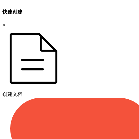
快速创建
×
创建文档