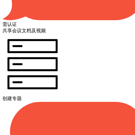
需认证
共享会议文档及视频
创建专题