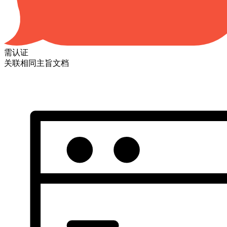
需认证
关联相同主旨文档