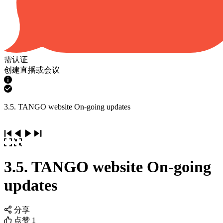
需认证
创建直播或会议
3.5. TANGO website On-going updates
3.5. TANGO website On-going
updates
分享
点赞
1