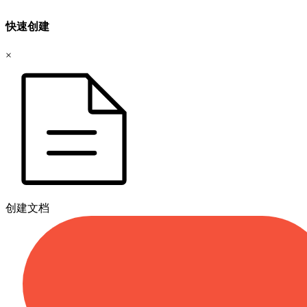
快速创建
×
创建文档