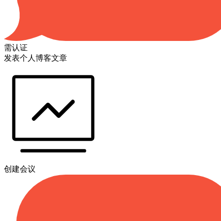
需认证
发表个人博客文章
创建会议