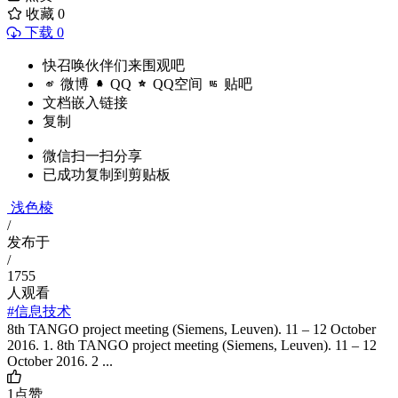
收藏
0
下载 0
快召唤伙伴们来围观吧
微博
QQ
QQ空间
贴吧
文档嵌入链接
复制
微信扫一扫分享
已成功复制到剪贴板
浅色棱
/
发布于
/
1755
人观看
#信息技术
8th TANGO project meeting (Siemens, Leuven). 11 – 12 October
2016. 1. 8th TANGO project meeting (Siemens, Leuven). 11 – 12
October 2016. 2 ...
1
点赞