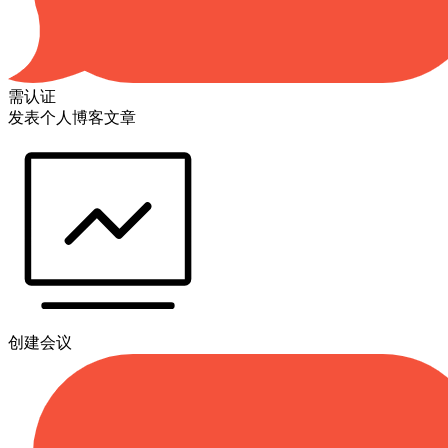
需认证
发表个人博客文章
创建会议