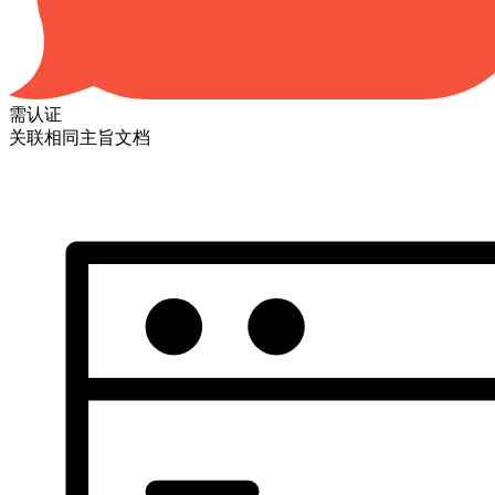
需认证
关联相同主旨文档