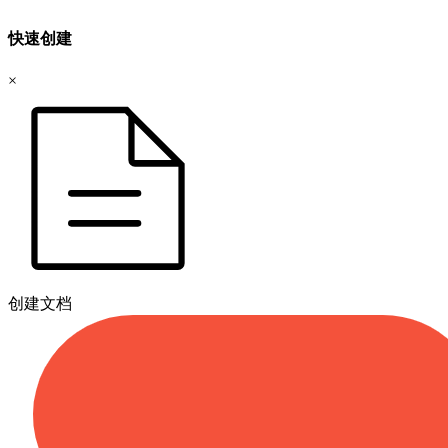
快速创建
×
创建文档