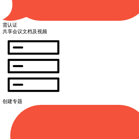
需认证
共享会议文档及视频
创建专题