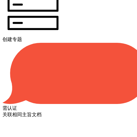
创建专题
需认证
关联相同主旨文档