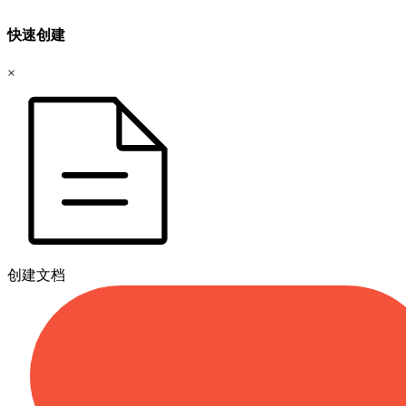
快速创建
×
创建文档