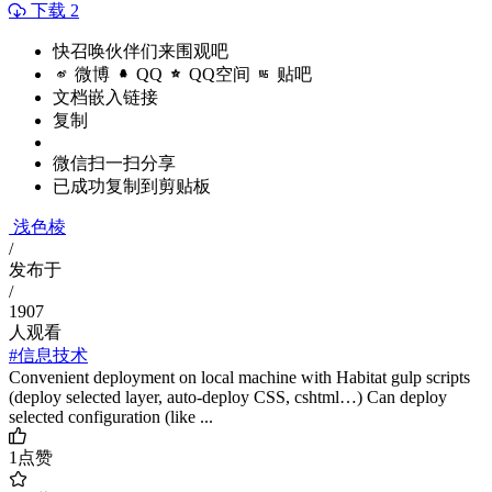
下载 2
快召唤伙伴们来围观吧
微博
QQ
QQ空间
贴吧
文档嵌入链接
复制
微信扫一扫分享
已成功复制到剪贴板
浅色棱
/
发布于
/
1907
人观看
#信息技术
Convenient deployment on local machine with Habitat gulp scripts
(deploy selected layer, auto-deploy CSS, cshtml…) Can deploy
selected configuration (like ...
1
点赞