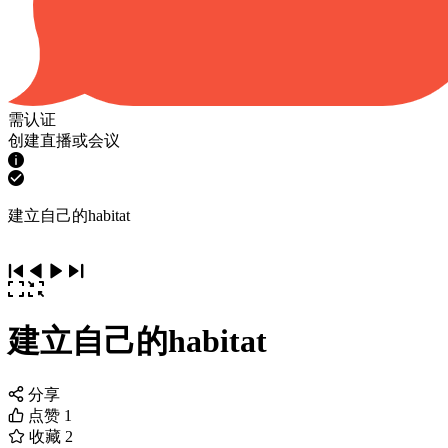
需认证
创建直播或会议
建立自己的habitat
建立自己的habitat
分享
点赞
1
收藏
2