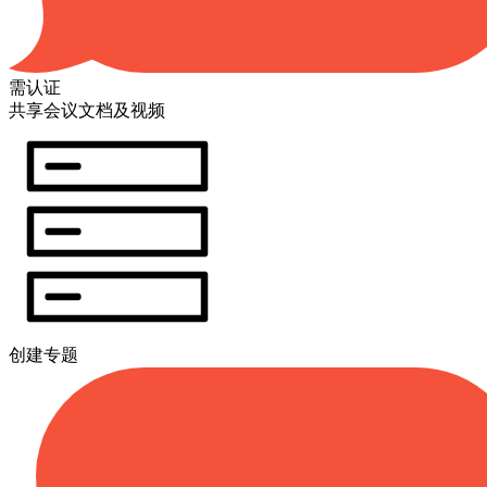
需认证
共享会议文档及视频
创建专题