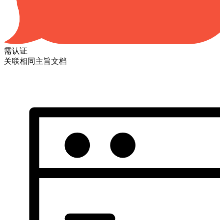
需认证
关联相同主旨文档