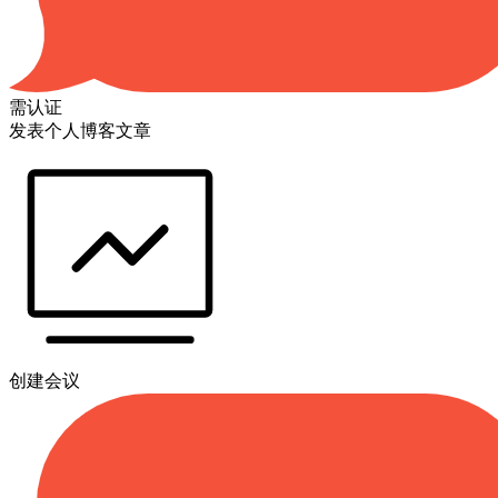
需认证
发表个人博客文章
创建会议