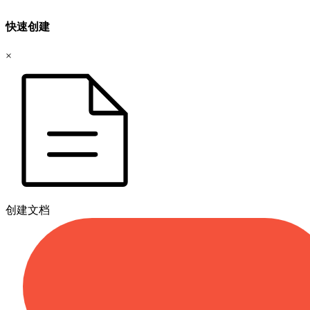
快速创建
×
创建文档