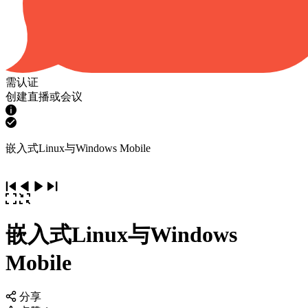
需认证
创建直播或会议
嵌入式Linux与Windows Mobile
嵌入式Linux与Windows
Mobile
分享