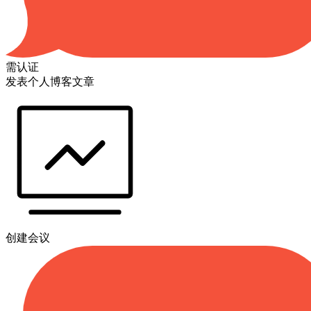
需认证
发表个人博客文章
创建会议