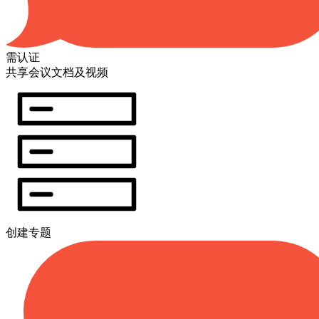
需认证
共享会议文档及视频
创建专题