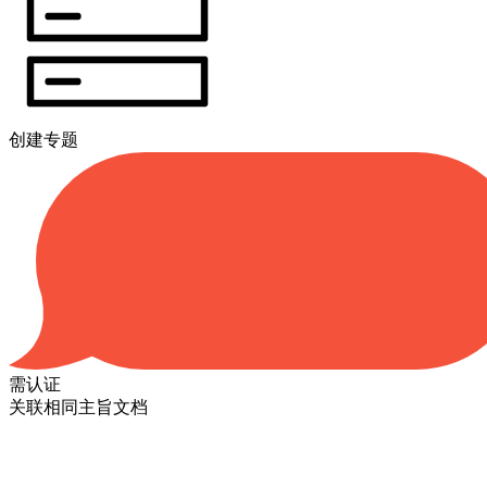
创建专题
需认证
关联相同主旨文档