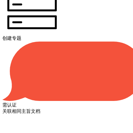
创建专题
需认证
关联相同主旨文档