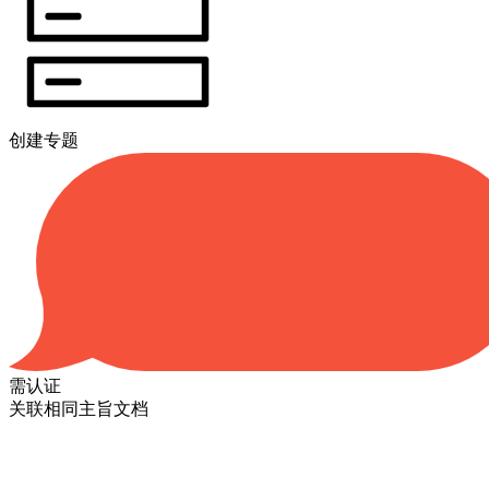
创建专题
需认证
关联相同主旨文档